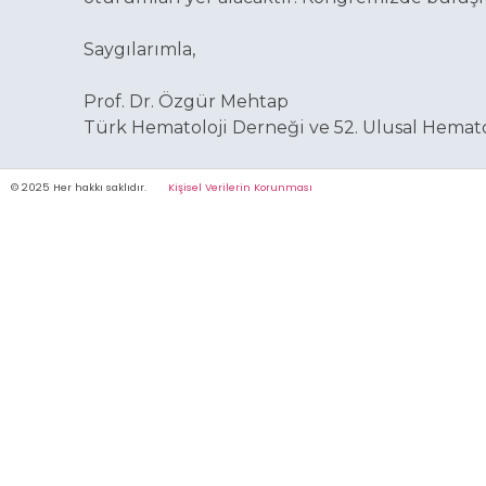
Saygılarımla,
Prof. Dr. Özgür Mehtap
Türk Hematoloji Derneği ve 52. Ulusal Hemato
© 2025 Her hakkı saklıdır.
Kişisel Verilerin Korunması