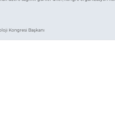
loji Kongresi Başkanı